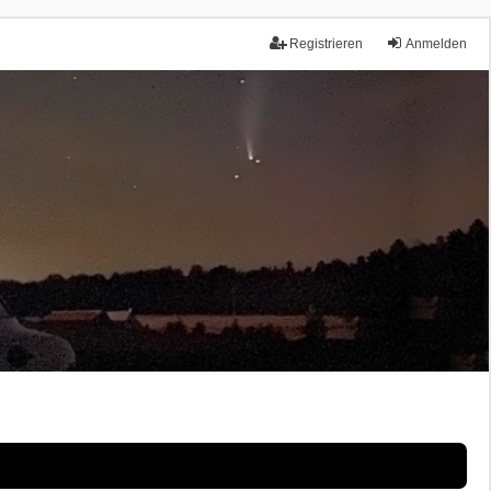
Registrieren
Anmelden