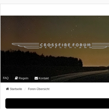
FAQ
Regeln
Kontakt
Startseite
Foren-Übersicht