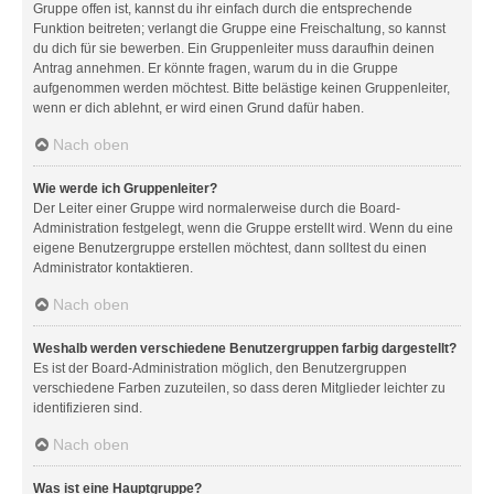
Gruppe offen ist, kannst du ihr einfach durch die entsprechende
Funktion beitreten; verlangt die Gruppe eine Freischaltung, so kannst
du dich für sie bewerben. Ein Gruppenleiter muss daraufhin deinen
Antrag annehmen. Er könnte fragen, warum du in die Gruppe
aufgenommen werden möchtest. Bitte belästige keinen Gruppenleiter,
wenn er dich ablehnt, er wird einen Grund dafür haben.
Nach oben
Wie werde ich Gruppenleiter?
Der Leiter einer Gruppe wird normalerweise durch die Board-
Administration festgelegt, wenn die Gruppe erstellt wird. Wenn du eine
eigene Benutzergruppe erstellen möchtest, dann solltest du einen
Administrator kontaktieren.
Nach oben
Weshalb werden verschiedene Benutzergruppen farbig dargestellt?
Es ist der Board-Administration möglich, den Benutzergruppen
verschiedene Farben zuzuteilen, so dass deren Mitglieder leichter zu
identifizieren sind.
Nach oben
Was ist eine Hauptgruppe?