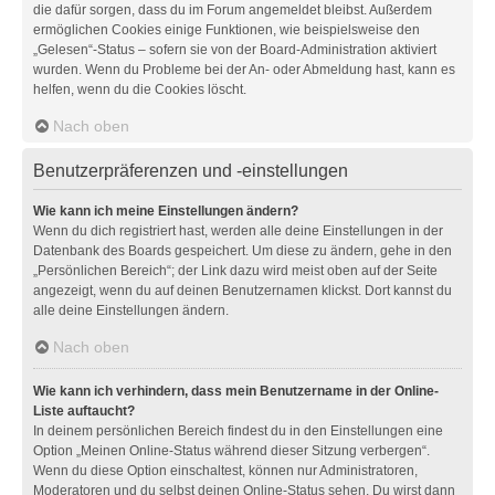
die dafür sorgen, dass du im Forum angemeldet bleibst. Außerdem
ermöglichen Cookies einige Funktionen, wie beispielsweise den
„Gelesen“-Status – sofern sie von der Board-Administration aktiviert
wurden. Wenn du Probleme bei der An- oder Abmeldung hast, kann es
helfen, wenn du die Cookies löscht.
Nach oben
Benutzerpräferenzen und -einstellungen
Wie kann ich meine Einstellungen ändern?
Wenn du dich registriert hast, werden alle deine Einstellungen in der
Datenbank des Boards gespeichert. Um diese zu ändern, gehe in den
„Persönlichen Bereich“; der Link dazu wird meist oben auf der Seite
angezeigt, wenn du auf deinen Benutzernamen klickst. Dort kannst du
alle deine Einstellungen ändern.
Nach oben
Wie kann ich verhindern, dass mein Benutzername in der Online-
Liste auftaucht?
In deinem persönlichen Bereich findest du in den Einstellungen eine
Option „Meinen Online-Status während dieser Sitzung verbergen“.
Wenn du diese Option einschaltest, können nur Administratoren,
Moderatoren und du selbst deinen Online-Status sehen. Du wirst dann