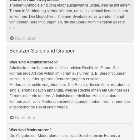
Themen-Symbole sind vom Autor ausgewählte Bilder, welche mit einem
Thema in Verbindung stehen können, um dessen Inhalt kennzeichnen
zu können. Die Möglichkeit, Themen-Symbole zu verwenden, hängt
von deinen Berechtigungen ab, die die Board-Administration gesetzt
hat.
Nach oben
Benutzer-Stufen und Gruppen
Was sind Administratoren?
Administratoren haben die umfassendsten Rechte im Forum. Sie
können jede Art von Aktion im Forum ausführen; z. B. Berechtigungen
setzen, Mitglieder sperren, Benutzergruppen erstellen,
Moderationsrechte vergeben usw. Die Rechte, die ein Administrator hat,
sind allerdings davon abhängig, welche Rechte ihnen ein Gründer des
Forums oder ein anderer Administrator erteilt hat. Administratoren
können auch volle Moderationsberechtigungen haben, wenn ihnen das
entsprechende Recht erteilt wurde.
Nach oben
Was sind Moderatoren?
Die Aufgabe der Moderatoren ist es, das Geschehen im Forum zu