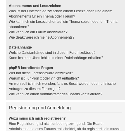
Abonnements und Lesezeichen
Was ist der Unterschied zwischen einem Lesezeichen und einem
Abonnements für ein Thema oder Forum?
Wie kann ich ein Lesezeichen auf ein Thema setzen oder ein Thema
abonnieren?
Wie kann ich ein Forum abonnieren?
Wie deaktiviere ich meine Abonnements?
Dateianhänge
Welche Dateianhänge sind in diesem Forum zulässig?
Kann ich eine Übersicht all meiner Dateianhänge erhalten?
phpBB betreffende Fragen
Wer hat diese Forensoftware entwickelt?
Warum ist Funktion x oder y nicht enthalten?
An wen soll ich mich wenden, falls es Beschwerden oder juristische
Anfragen zu diesem Forum gibt?
Wie kann ich einen Administrator des Boards kontaktieren?
Registrierung und Anmeldung
Wozu muss ich mich registrieren?
Eine Registrierung ist nicht unbedingt zwingend. Die Board-
Administration dieses Forums entscheidet, ob du registriert sein musst,