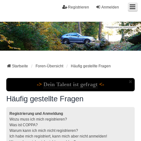
Registrieren
Anmelden
Startseite
Foren-Übersicht
Häufig gestellte Fragen
->
Dein Talent ist gefragt
<-
Häufig gestellte Fragen
Registrierung und Anmeldung
Wozu muss ich mich registrieren?
Was ist COPPA?
Warum kann ich mich nicht registrieren?
Ich habe mich registriert, kann mich aber nicht anmelden!