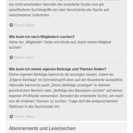
sie nicht verarbeiten. Benutze die erweiterte Suche und gib
spezifischere Suchbegriffe ein oder beschränke die Suche auf
verschiedene Unterforen.
Nach oben
Wie kann ich nach Mitgliedern suchen?
Gehe zur „Mitglieder“-Seite und klicke auf „Nach einem Mitglied
suchen“.
Nach oben
Wie kann ich meine eigenen Beiträge und Themen finden?
Deine eigenen Beiträge kannst du dir anzeigen lassen, indem du
„Eigene Beiträge“ im Schnellzugriff oben auf der Boardseite auswählst.
Alternativ kannst du auch „Deine Beiträge anzeigen“ in deinem
persönlichen Bereich oder „Beiträge des Benutzers suchen“ auf deiner
eigenen Profilseite verwenden. Benutze die erweiterte Suche, um nach
von dir erstellen Themen zu suchen. Trage dort die entsprechenden
Optionen in die Suchmaske ein.
Nach oben
Abonnements und Lesezeichen