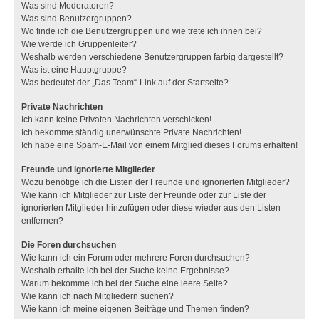
Was sind Moderatoren?
Was sind Benutzergruppen?
Wo finde ich die Benutzergruppen und wie trete ich ihnen bei?
Wie werde ich Gruppenleiter?
Weshalb werden verschiedene Benutzergruppen farbig dargestellt?
Was ist eine Hauptgruppe?
Was bedeutet der „Das Team“-Link auf der Startseite?
Private Nachrichten
Ich kann keine Privaten Nachrichten verschicken!
Ich bekomme ständig unerwünschte Private Nachrichten!
Ich habe eine Spam-E-Mail von einem Mitglied dieses Forums erhalten!
Freunde und ignorierte Mitglieder
Wozu benötige ich die Listen der Freunde und ignorierten Mitglieder?
Wie kann ich Mitglieder zur Liste der Freunde oder zur Liste der
ignorierten Mitglieder hinzufügen oder diese wieder aus den Listen
entfernen?
Die Foren durchsuchen
Wie kann ich ein Forum oder mehrere Foren durchsuchen?
Weshalb erhalte ich bei der Suche keine Ergebnisse?
Warum bekomme ich bei der Suche eine leere Seite?
Wie kann ich nach Mitgliedern suchen?
Wie kann ich meine eigenen Beiträge und Themen finden?